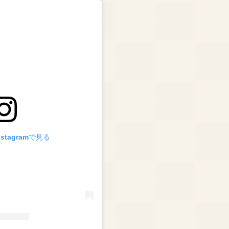
stagramで見る