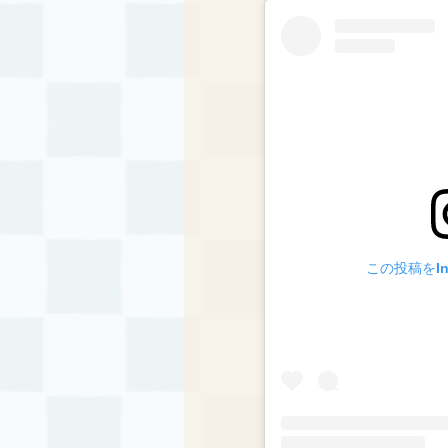
この投稿をIn