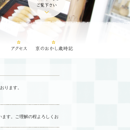
ております。
行います。ご理解の程よろしくお