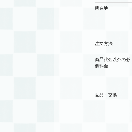
所在地
注文方法
商品代金以外の必
要料金
返品・交換