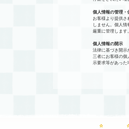
個人情報の管理・
お客様より提供さ
しません。個人情
厳重に管理します
個人情報の開示
法律に基づき開示
三者にお客様の個
示要求等があった