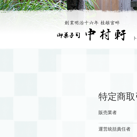
特定商取
販売業者
運営統括責任者