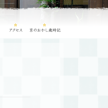
特定商取引法