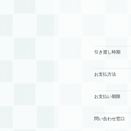
引き渡し時期
お支払方法
お支払い期限
問い合わせ窓口