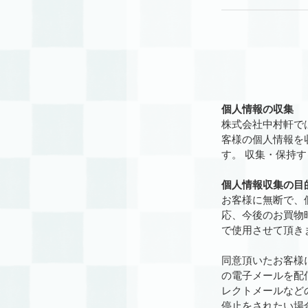
個人情報の収集
株式会社中村軒で
客様の個人情報を
す。 収集・保持
個人情報収集の目
お客様に無断で、
応、今後のお買物
で使用させて頂き
同意頂いたお客様
の電子メールを配
レクトメールなど
停止をされたい場